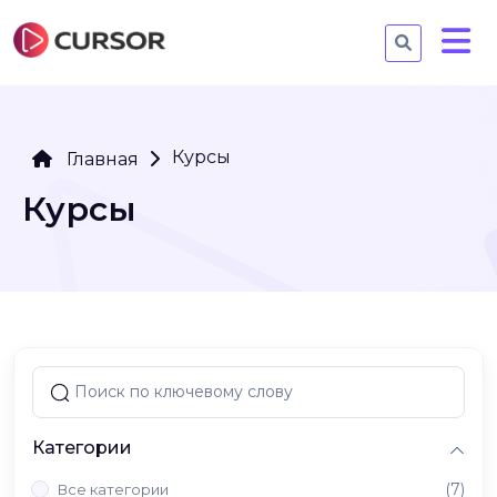
Курсы
Главная
Курсы
Категории
(7)
Все категории