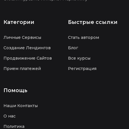
Категории
Быстрые ссылки
Личные Сервисы
Стать автором
Создание Лендингов
Блог
Продвижение Сайтов
Все курсы
Прием платежей
Регистрация
Помощь
Наши Контакты
О нас
Политика