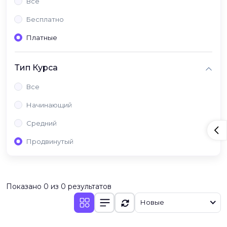
Все
Бесплатно
Платные
Тип Курса
Все
Начинающий
Средний
Продвинутый
Показано 0 из 0 результатов
Новые