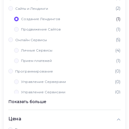
(2)
Сайты и Лендинги
(1)
Создание Лендингов
(1)
Продвижение Сайтов
(5)
Онлайн Сервисы
(4)
Личные Сервисы
(1)
Прием платежей
(0)
Программирование
(0)
Управление Серверами
(0)
Управление Сервисами
Показать больше
(0)
Вайб Кодинг
Цена