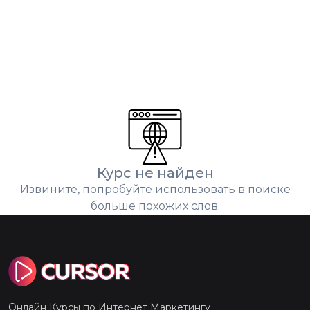
Курс не найден
Извините, попробуйте использовать в поиске
больше похожих слов.
Онлайн Курсы по Интернет Маркетингу