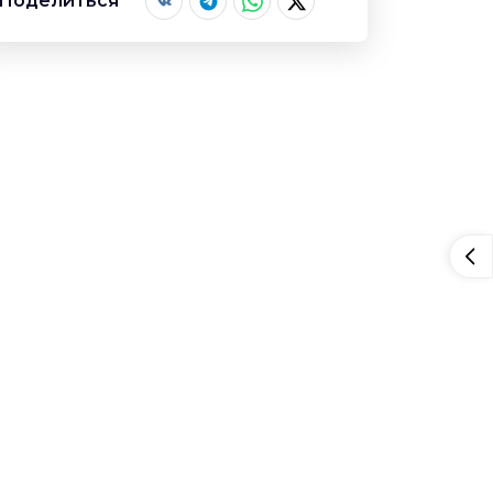
Поделиться