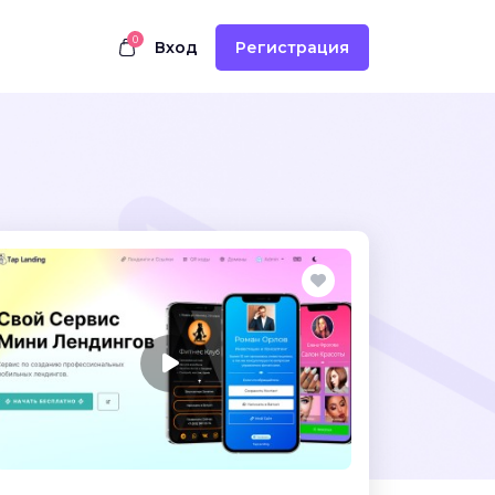
0
Вход
Регистрация