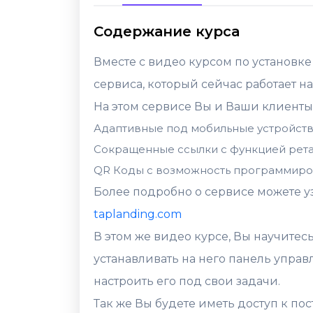
Содержание курса
Вместе с видео курсом по установке
сервиса, который сейчас работает н
На этом сервисе Вы и Ваши клиенты
Адаптивные под мобильные устройст
Сокращенные ссылки с функцией рета
QR Коды с возможность программиро
Более подробно о сервисе можете уз
taplanding.com
В этом же видео курсе, Вы научитес
устанавливать на него панель управ
настроить его под свои задачи.
Так же Вы будете иметь доступ к п