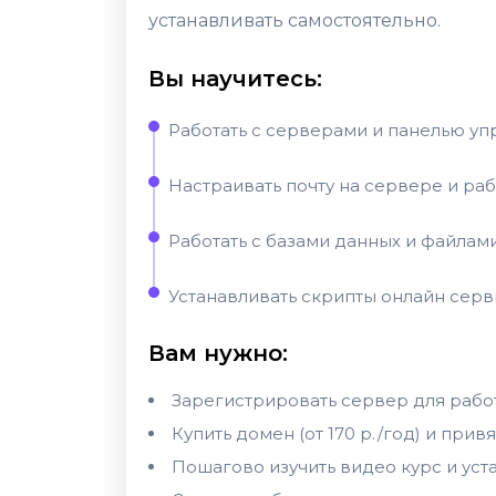
устанавливать самостоятельно.
Вы научитесь:
Работать с серверами и панелью у
Настраивать почту на сервере и ра
Работать с базами данных и файлами
Устанавливать скрипты онлайн серв
Вам нужно:
Зарегистрировать сервер для работы
Купить домен (от 170 р./год) и прив
Пошагово изучить видео курс и уст