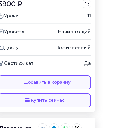
3900 ₽
Уроки
11
Уровень
Начинающий
Доступ
Пожизненный
Сертификат
Да
Добавить в корзину
Купить сейчас