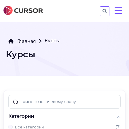
Курсы
Главная
Курсы
Категории
(7)
Все категории