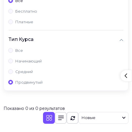
Все
Бесплатно
Платные
Тип Курса
Все
Начинающий
Средний
Продвинутый
Показано 0 из 0 результатов
Новые