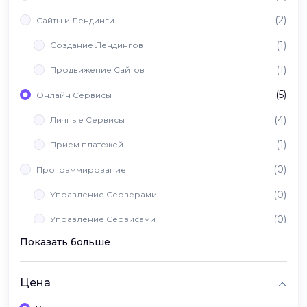
(2)
Сайты и Лендинги
(1)
Создание Лендингов
(1)
Продвижение Сайтов
(5)
Онлайн Сервисы
(4)
Личные Сервисы
(1)
Прием платежей
(0)
Программирование
(0)
Управление Серверами
(0)
Управление Сервисами
Показать больше
(0)
Вайб Кодинг
Цена