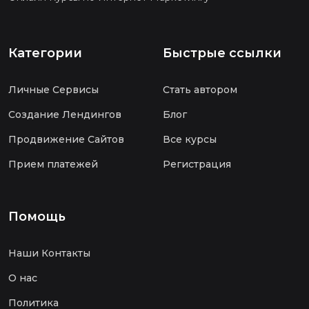
Категории
Быстрые ссылки
Личные Сервисы
Стать автором
Создание Лендингов
Блог
Продвижение Сайтов
Все курсы
Прием платежей
Регистрация
Помощь
Наши Контакты
О нас
Политика