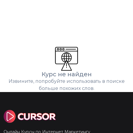
Курс не найден
Извините, попробуйте использовать в поиске
больше похожих слов.
Онлайн Курсы по Интернет Маркетингу