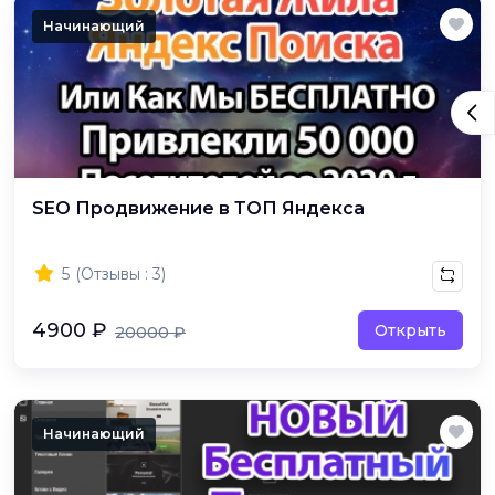
Начинающий
SEO Продвижение в ТОП Яндекса
5
(Отзывы : 3)
4900 ₽
Открыть
20000 ₽
Начинающий