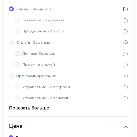
(2)
Сайты и Лендинги
(1)
Создание Лендингов
(1)
Продвижение Сайтов
(5)
Онлайн Сервисы
(4)
Личные Сервисы
(1)
Прием платежей
(0)
Программирование
(0)
Управление Серверами
(0)
Управление Сервисами
Показать больше
(0)
Вайб Кодинг
Цена