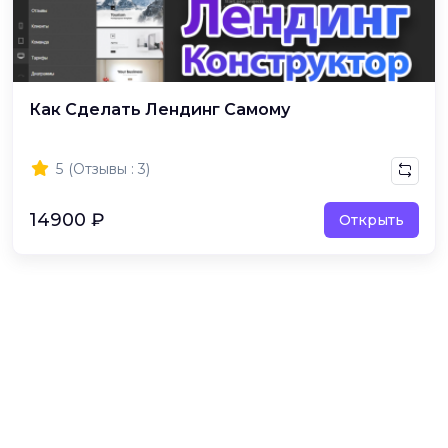
Как Сделать Лендинг Самому
5
(Отзывы : 3)
14900 ₽
Открыть