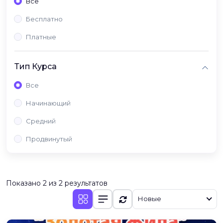
Все
Бесплатно
Платные
Тип Курса
Все
Начинающий
Средний
Продвинутый
Показано 2 из 2 результатов
Новые