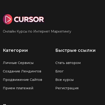
Онлайн Курсы по Интернет Маркетингу
Категории
Быстрые ссылки
Личные Сервисы
Стать автором
Создание Лендингов
Блог
Продвижение Сайтов
Все курсы
Прием платежей
Регистрация