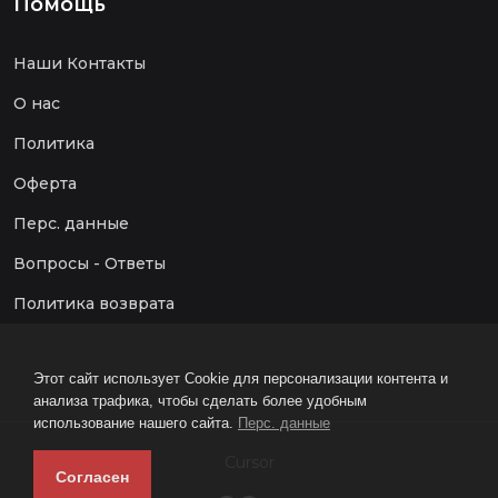
Помощь
Наши Контакты
О нас
Политика
Оферта
Перс. данные
Вопросы - Ответы
Политика возврата
Этот сайт использует Cookie для персонализации контента и
анализа трафика, чтобы сделать более удобным
использование нашего сайта.
Перс. данные
Cursor
Согласен