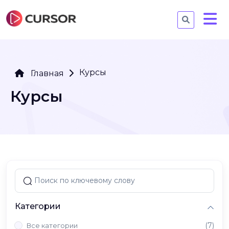
Курсы
Главная
Курсы
Категории
(7)
Все категории